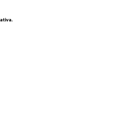
ativa.