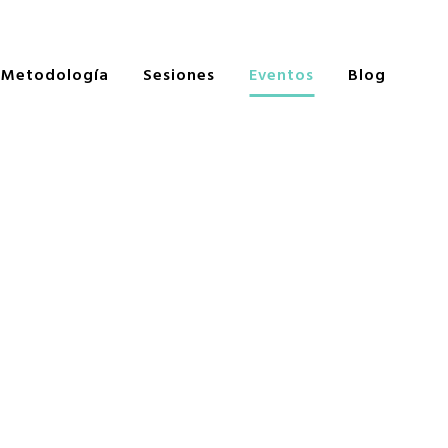
Metodología
Sesiones
Eventos
Blog