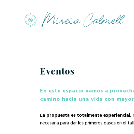
Eventos
En este espacio vamos a provecha
camino hacia una vida con mayor 
La propuesta es totalmente experiencial,
c
necesaria para dar los primeros pasos en el tall