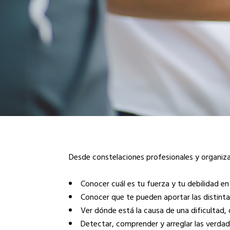
Desde constelaciones profesionales y organiza
Conocer cuál es tu fuerza y tu debilidad en
Conocer que te pueden aportar las distint
Ver dónde está la causa de una dificultad,
Detectar, comprender y arreglar las verdad