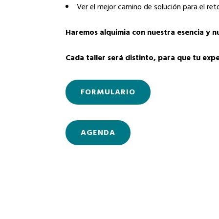
Ver el mejor camino de solución para el ret
Haremos alquimia con nuestra esencia y nu
Cada taller será distinto, para que tu ex
FORMULARIO
AGENDA