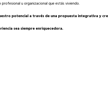
o profesional u organizacional que estás viviendo.
estro potencial a través de una propuesta integrativa y cre
periencia sea siempre enriquecedora.