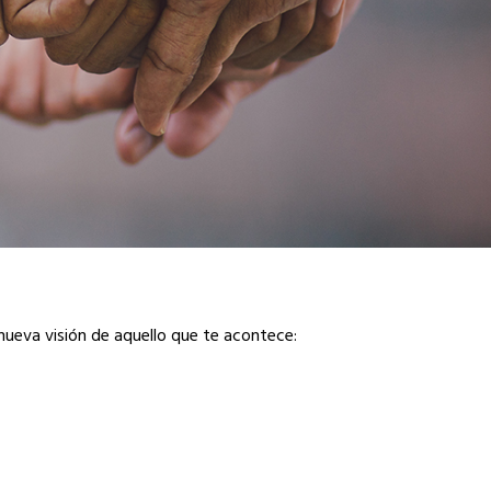
nueva visión de aquello que te acontece: