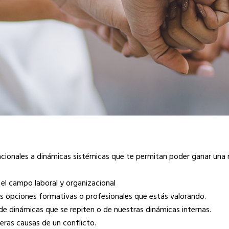
cionales a dinámicas sistémicas que te permitan poder ganar una 
 el campo laboral y organizacional
as opciones formativas o profesionales que estás valorando.
 de dinámicas que se repiten o de nuestras dinámicas internas.
eras causas de un conflicto.